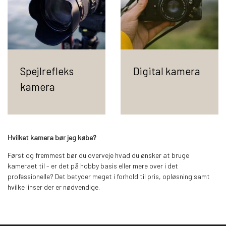
Spejlrefleks
Digital kamera
kamera
Hvilket kamera bør jeg købe?
Først og fremmest bør du overveje hvad du ønsker at bruge
kameraet til - er det på hobby basis eller mere over i det
professionelle? Det betyder meget i forhold til pris, opløsning samt
hvilke linser der er nødvendige.