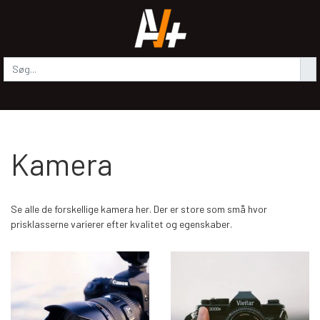
Kamera
Se alle de forskellige kamera her. Der er store som små hvor
prisklasserne varierer efter kvalitet og egenskaber.