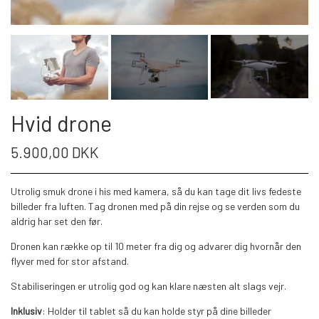
Hvid drone
5.900,00 DKK
Utrolig smuk drone i his med kamera, så du kan tage dit livs fedeste
billeder fra luften. Tag dronen med på din rejse og se verden som du
aldrig har set den før.
Dronen kan række op til 10 meter fra dig og advarer dig hvornår den
flyver med for stor afstand.
Stabiliseringen er utrolig god og kan klare næsten alt slags vejr.
Inklusiv
: Holder til tablet så du kan holde styr på dine billeder